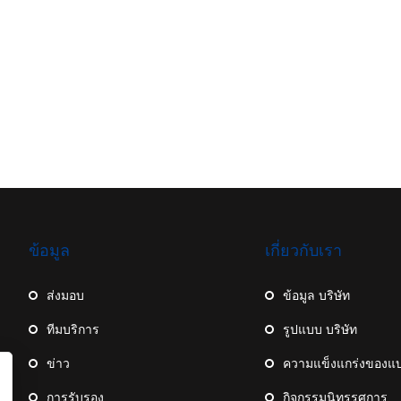
ข้อมูล
เกี่ยวกับเรา
ส่งมอบ
ข้อมูล บริษัท
ทีมบริการ
รูปแบบ บริษัท
ข่าว
ความแข็งแกร่งของแ
การรับรอง
กิจกรรมนิทรรศการ