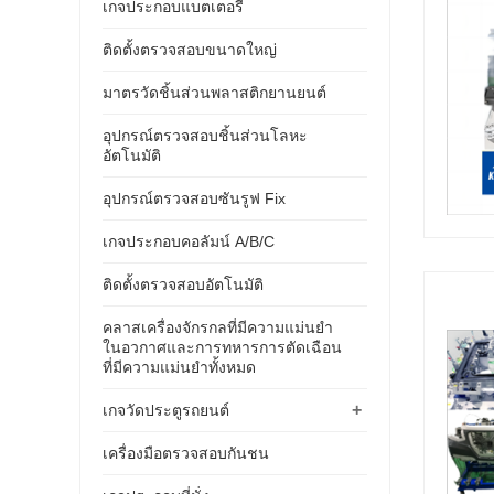
เกจประกอบแบตเตอรี่
ติดตั้งตรวจสอบขนาดใหญ่
มาตรวัดชิ้นส่วนพลาสติกยานยนต์
อุปกรณ์ตรวจสอบชิ้นส่วนโลหะ
อัตโนมัติ
อุปกรณ์ตรวจสอบซันรูฟ Fix
เกจประกอบคอลัมน์ A/B/C
ติดตั้งตรวจสอบอัตโนมัติ
คลาสเครื่องจักรกลที่มีความแม่นยำ
ในอวกาศและการทหารการตัดเฉือน
ที่มีความแม่นยำทั้งหมด
+
เกจวัดประตูรถยนต์
เครื่องมือตรวจสอบกันชน