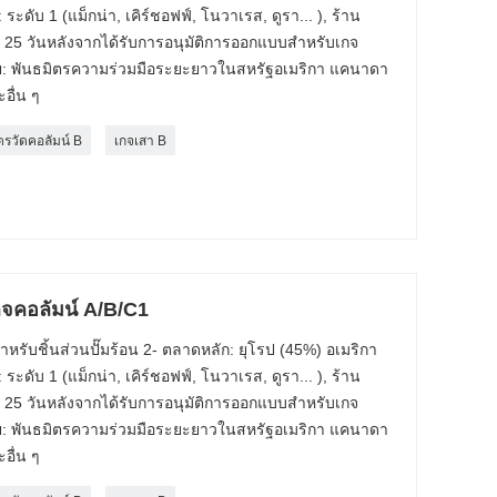
 ระดับ 1 (แม็กน่า, เคิร์ชอฟฟ์, โนวาเรส, ดูรา... ), ร้าน
: 25 วันหลังจากได้รับการอนุมัติการออกแบบสำหรับเกจ
ย: พันธมิตรความร่วมมือระยะยาวในสหรัฐอเมริกา แคนาดา
อื่น ๆ
รวัดคอลัมน์ B
เกจเสา B
กจคอลัมน์ A/B/C1
รับชิ้นส่วนปั๊มร้อน 2- ตลาดหลัก: ยุโรป (45%) อเมริกา
 ระดับ 1 (แม็กน่า, เคิร์ชอฟฟ์, โนวาเรส, ดูรา... ), ร้าน
: 25 วันหลังจากได้รับการอนุมัติการออกแบบสำหรับเกจ
ย: พันธมิตรความร่วมมือระยะยาวในสหรัฐอเมริกา แคนาดา
อื่น ๆ