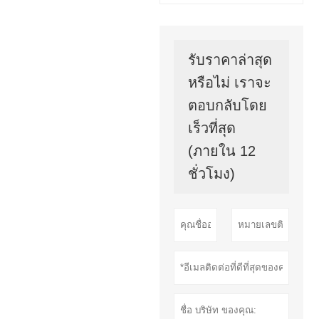
รับราคาล่าสุด
หรือไม่ เราจะ
ตอบกลับโดย
เร็วที่สุด
(ภายใน 12
ชั่วโมง)