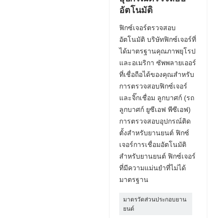
อัตโนมัติ
ฟิกซ์เจอร์ตรวจสอบ
อัตโนมัติ บริษัทฟิกซ์เจอร์ที่
ได้มาตรฐานคุณภาพยุโรป
และอเมริกา ซัพพลายเออร์
ที่เชื่อถือได้ของคุณสำหรับ
การตรวจสอบฟิกซ์เจอร์
และจิ๊กเชื่อม ลูกบาศก์ (รถ
ลูกบาศก์ ยูซีเอฟ พีซีเอฟ)
การตรวจสอบอุปกรณ์ติด
ตั้งสำหรับยานยนต์ ฟิกซ์
เจอร์การเชื่อมอัตโนมัติ
สำหรับยานยนต์ ฟิกซ์เจอร์
ที่มีความแม่นยำที่ไม่ได้
มาตรฐาน
มาตรวัดส่วนประกอบยาน
ยนต์