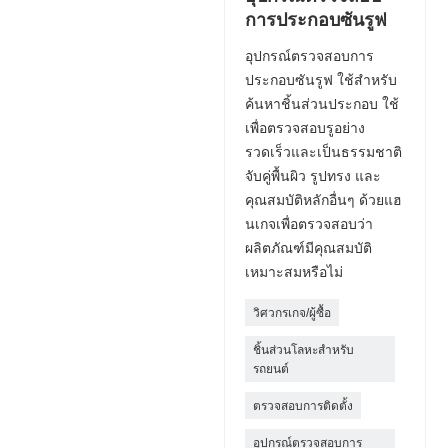
การประกอบซันรูฟ
อุปกรณ์ตรวจสอบการ
ประกอบซันรูฟ ใช้สำหรับ
ค้นหาชิ้นส่วนประกอบ ใช้
เพื่อตรวจสอบรูอย่าง
รวดเร็วและเป็นธรรมชาติ
จับคู่พื้นผิว รูปทรง และ
คุณสมบัติหลักอื่นๆ ด้วยแฮ
นเกจเพื่อตรวจสอบว่า
ผลิตภัณฑ์มีคุณสมบัติ
เหมาะสมหรือไม่
วิศวกรเกจ/ผู้ซื้อ
ชิ้นส่วนโลหะสำหรับ
รถยนต์
ตรวจสอบการติดตั้ง
อุปกรณ์ตรวจสอบการ