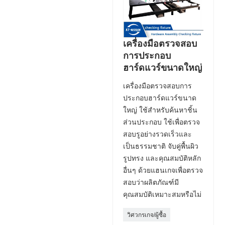
เครื่องมือตรวจสอบ
การประกอบ
ฮาร์ดแวร์ขนาดใหญ่
เครื่องมือตรวจสอบการ
ประกอบฮาร์ดแวร์ขนาด
ใหญ่ ใช้สำหรับค้นหาชิ้น
ส่วนประกอบ ใช้เพื่อตรวจ
สอบรูอย่างรวดเร็วและ
เป็นธรรมชาติ จับคู่พื้นผิว
รูปทรง และคุณสมบัติหลัก
อื่นๆ ด้วยแฮนเกจเพื่อตรวจ
สอบว่าผลิตภัณฑ์มี
คุณสมบัติเหมาะสมหรือไม่
วิศวกรเกจ/ผู้ซื้อ