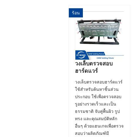
ร้อน
วงเล็บตรวจสอบ
ฮาร์ดแวร์
วงเล็บตรวจสอบฮาร์ดแวร์
ใช้สำหรับค้นหาชิ้นส่วน
ประกอบ ใช้เพื่อตรวจสอบ
รูอย่างรวดเร็วและเป็น
ธรรมชาติ จับคู่พื้นผิว รูป
ทรง และคุณสมบัติหลัก
อื่นๆ ด้วยแฮนเกจเพื่อตรวจ
สอบว่าผลิตภัณฑ์มี