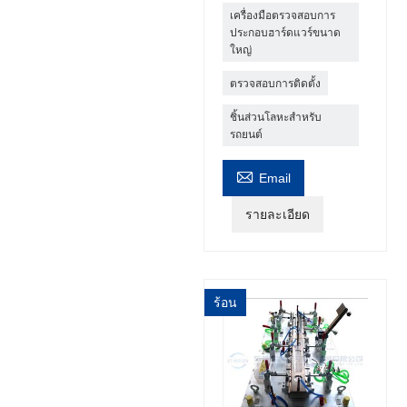
เครื่องมือตรวจสอบการ
ประกอบฮาร์ดแวร์ขนาด
ใหญ่
ตรวจสอบการติดตั้ง
ชิ้นส่วนโลหะสำหรับ
รถยนต์

Email
รายละเอียด
ร้อน