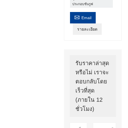
ประกอบซันรูฟ

Email
รายละเอียด
รับราคาล่าสุด
หรือไม่ เราจะ
ตอบกลับโดย
เร็วที่สุด
(ภายใน 12
ชั่วโมง)