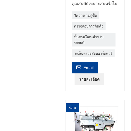
คุณสมบัติเหมาะสมหรือไม่
วิศวกรเกจ/ผู้ซื้อ
ตรวจสอบการติดตั้ง
ชิ้นส่วนโลหะสำหรับ
รถยนต์
วงเล็บตรวจสอบฮาร์ดแวร์

Email
รายละเอียด
ร้อน