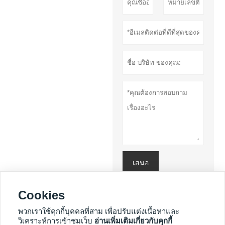
เสนอ
นโยบายความ
Cookies
เป็นส่วนตัว
พวกเราใช้คุกกี้บุคคลที่สาม เพื่อปรับแต่งเนื้อหาและ
วิเคราะห์การเข้าชมเว็บ
อ่านเพิ่มเติมเกี่ยวกับคุกกี้