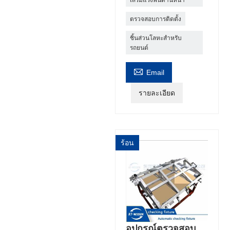
เสริมแรงพื้นด้านหน้า
ตรวจสอบการติดตั้ง
ชิ้นส่วนโลหะสำหรับ
รถยนต์

Email
รายละเอียด
ร้อน
อุปกรณ์ตรวจสอบ