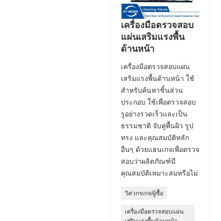
เครื่องมือตรวจสอบ
แผ่นเสริมแรงพื้น
ด้านหน้า
เครื่องมือตรวจสอบแผ่น
เสริมแรงพื้นด้านหน้า ใช้
สำหรับค้นหาชิ้นส่วน
ประกอบ ใช้เพื่อตรวจสอบ
รูอย่างรวดเร็วและเป็น
ธรรมชาติ จับคู่พื้นผิว รูป
ทรง และคุณสมบัติหลัก
อื่นๆ ด้วยแฮนเกจเพื่อตรวจ
สอบว่าผลิตภัณฑ์มี
คุณสมบัติเหมาะสมหรือไม่
วิศวกรเกจ/ผู้ซื้อ
เครื่องมือตรวจสอบแผ่น