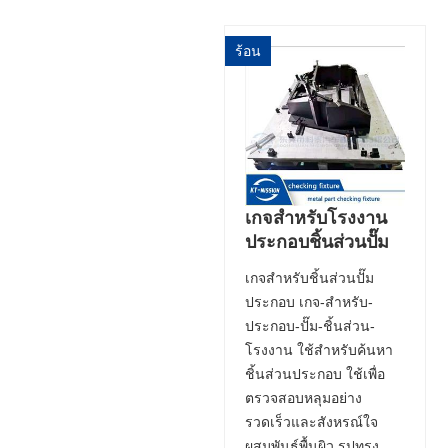
ร้อน
เกจสำหรับโรงงาน
ประกอบชิ้นส่วนปั๊ม
เกจสำหรับชิ้นส่วนปั๊ม
ประกอบ เกจ-สำหรับ-
ประกอบ-ปั๊ม-ชิ้นส่วน-
โรงงาน ใช้สำหรับค้นหา
ชิ้นส่วนประกอบ ใช้เพื่อ
ตรวจสอบหลุมอย่าง
รวดเร็วและสังหรณ์ใจ
ผสมพันธุ์พื้นผิว รูปทรง