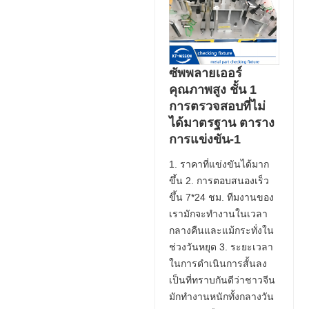
ซัพพลายเออร์
คุณภาพสูง ชั้น 1
การตรวจสอบที่ไม่
ได้มาตรฐาน ตาราง
การแข่งขัน-1
1. ราคาที่แข่งขันได้มาก
ขึ้น 2. การตอบสนองเร็ว
ขึ้น 7*24 ชม. ทีมงานของ
เรามักจะทำงานในเวลา
กลางคืนและแม้กระทั่งใน
ช่วงวันหยุด 3. ระยะเวลา
ในการดำเนินการสั้นลง
เป็นที่ทราบกันดีว่าชาวจีน
มักทำงานหนักทั้งกลางวัน