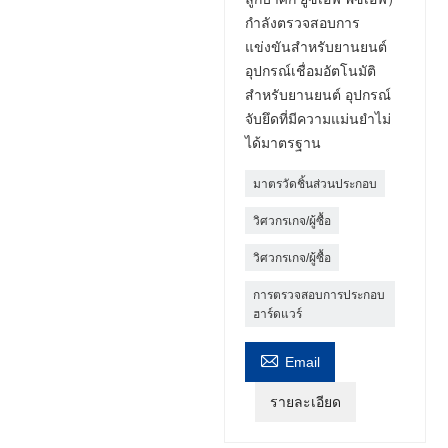
กำลังตรวจสอบการ
แข่งขันสำหรับยานยนต์
อุปกรณ์เชื่อมอัตโนมัติ
สำหรับยานยนต์ อุปกรณ์
จับยึดที่มีความแม่นยำไม่
ได้มาตรฐาน
มาตรวัดชิ้นส่วนประกอบ
วิศวกรเกจ/ผู้ซื้อ
วิศวกรเกจ/ผู้ซื้อ
การตรวจสอบการประกอบ
ฮาร์ดแวร์

Email
รายละเอียด