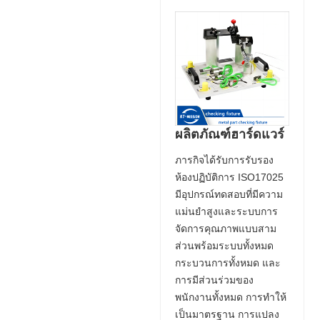
ผลิตภัณฑ์ฮาร์ดแวร์
ภารกิจได้รับการรับรอง
ห้องปฏิบัติการ ISO17025
มีอุปกรณ์ทดสอบที่มีความ
แม่นยำสูงและระบบการ
จัดการคุณภาพแบบสาม
ส่วนพร้อมระบบทั้งหมด
กระบวนการทั้งหมด และ
การมีส่วนร่วมของ
พนักงานทั้งหมด การทำให้
เป็นมาตรฐาน การแปลง