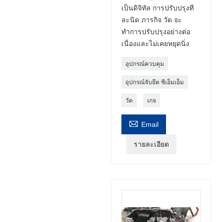
เป็นดิจิทัล การปรับปรุงที
ละนิด ภารกิจ วัด จะ
ทำการปรับปรุงอย่างต่อ
เนื่องและไม่เคยหยุดนิ่ง
อุปกรณ์ควบคุม
อุปกรณ์จับยึด ซีเอ็มเอ็ม
วัด
เกจ

Email
รายละเอียด