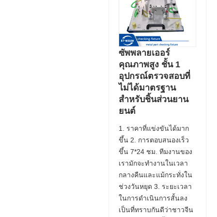
ซัพพลายเออร์
คุณภาพสูง ชั้น 1
อุปกรณ์ตรวจสอบที่
ไม่ได้มาตรฐาน
สำหรับชิ้นส่วนยาน
ยนต์
1. ราคาที่แข่งขันได้มาก
ขึ้น 2. การตอบสนองเร็ว
ขึ้น 7*24 ชม. ทีมงานของ
เรามักจะทำงานในเวลา
กลางคืนและแม้กระทั่งใน
ช่วงวันหยุด 3. ระยะเวลา
ในการดำเนินการสั้นลง
เป็นที่ทราบกันดีว่าชาวจีน