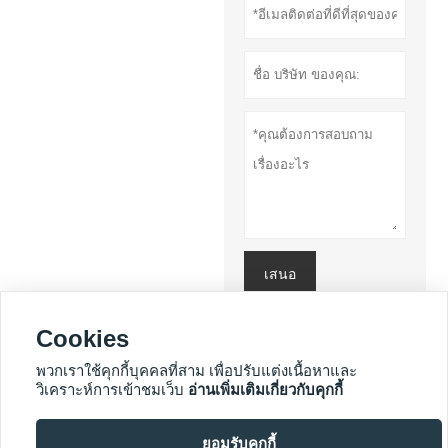
เสนอ
นโยบายความ
Cookies
เป็นส่วนตัว
พวกเราใช้คุกกี้บุคคลที่สาม เพื่อปรับแต่งเนื้อหาและ
วิเคราะห์การเข้าชมเว็บ
อ่านเพิ่มเติมเกี่ยวกับคุกกี้
บริการเพิ่มเติม
ยอมรับคุกกี้