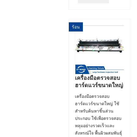
ร้อน
เครื่องมือตรวจสอบ
ฮาร์ดแวร์ขนาดใหญ่
เครื่องมือตรวจสอบ
ฮาร์ดแวร์ขนาดใหญ่ ใช้
สำหรับค้นหาชิ้นส่วน
ประกอบ ใช้เพื่อตรวจสอบ
หลุมอย่างรวดเร็วและ
สังหรณ์ใจ พื้นผิวผสมพันธุ์