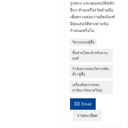
รูปทรง และคุณสมบัติหลัก
อื่นๆ ด้วยเครื่องวัดด้วยมือ
เพื่อตรวจสอบว่าผลิตภัณฑ์
มีคุณสมบัติตรงตามข้อ
กำหนดหรือไม่
วิศวกรเกจ/ผู้ซื้อ
ชิ้นส่วนโลหะสำหรับยาน
ยนต์
กำลังตรวจสอบวิศวกรติด
ตั้ง / ผู้ซื้อ
เครื่องมือตรวจสอบ
ฮาร์ดแวร์ขนาดใหญ่

Email
รายละเอียด