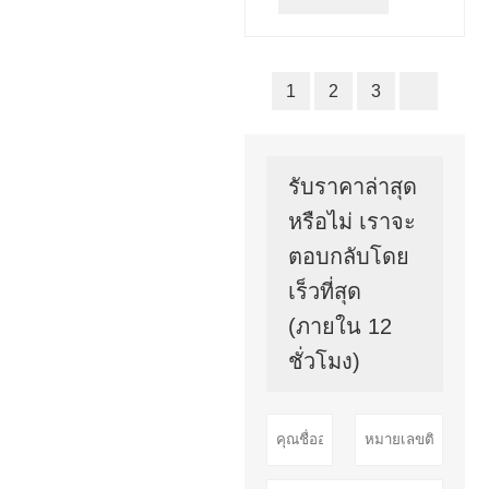
1
2
3
รับราคาล่าสุด
หรือไม่ เราจะ
ตอบกลับโดย
เร็วที่สุด
(ภายใน 12
ชั่วโมง)