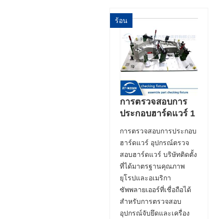
ร้อน
การตรวจสอบการ
ประกอบฮาร์ดแวร์ 1
การตรวจสอบการประกอบ
ฮาร์ดแวร์ อุปกรณ์ตรวจ
สอบฮาร์ดแวร์ บริษัทติดตั้ง
ที่ได้มาตรฐานคุณภาพ
ยุโรปและอเมริกา
ซัพพลายเออร์ที่เชื่อถือได้
สำหรับการตรวจสอบ
อุปกรณ์จับยึดและเครื่อง