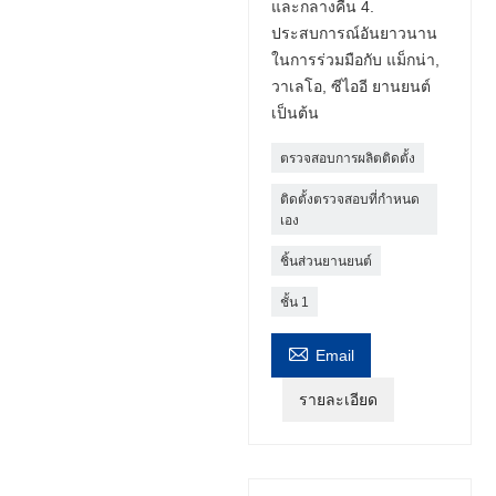
และกลางคืน 4.
ประสบการณ์อันยาวนาน
ในการร่วมมือกับ แม็กน่า,
วาเลโอ, ซีไออี ยานยนต์
เป็นต้น
ตรวจสอบการผลิตติดตั้ง
ติดตั้งตรวจสอบที่กำหนด
เอง
ชิ้นส่วนยานยนต์
ชั้น 1

Email
รายละเอียด