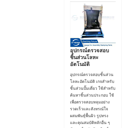
อุปกรณ์ตรวจสอบ
ชิ้นส่วนโลหะ
อัตโนมัติ
อุปกรณ์ตรวจสอบชิ้นส่วน
โลหะอัตโนมัติ เกจสำหรับ
ชิ้นส่วนปั๊มเดี่ยว ใช้สำหรับ
ค้นหาชิ้นส่วนประกอบ ใช้
เพื่อตรวจสอบหลุมอย่าง
รวดเร็วและสังหรณ์ใจ
ผสมพันธุ์พื้นผิว รูปทรง
และคุณสมบัติหลักอื่น ๆ