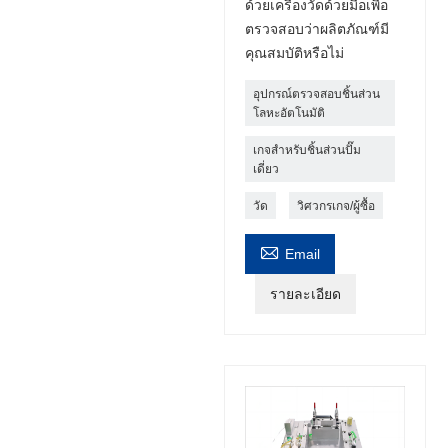
ด้วยเครื่องวัดด้วยมือเพื่อ
ตรวจสอบว่าผลิตภัณฑ์มี
คุณสมบัติหรือไม่
อุปกรณ์ตรวจสอบชิ้นส่วน
โลหะอัตโนมัติ
เกจสำหรับชิ้นส่วนปั๊ม
เดี่ยว
วัด
วิศวกรเกจ/ผู้ซื้อ

Email
รายละเอียด