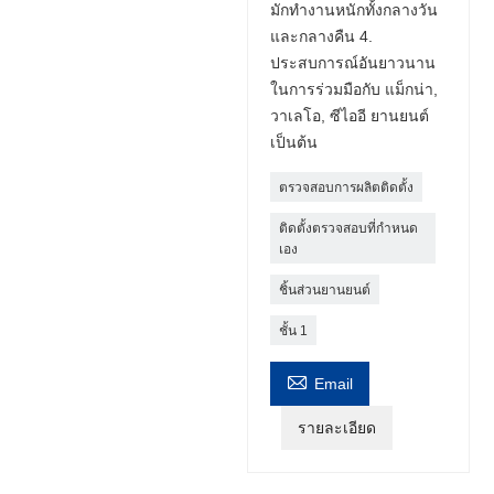
มักทำงานหนักทั้งกลางวัน
และกลางคืน 4.
ประสบการณ์อันยาวนาน
ในการร่วมมือกับ แม็กน่า,
วาเลโอ, ซีไออี ยานยนต์
เป็นต้น
ตรวจสอบการผลิตติดตั้ง
ติดตั้งตรวจสอบที่กำหนด
เอง
ชิ้นส่วนยานยนต์
ชั้น 1

Email
รายละเอียด