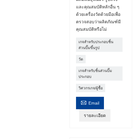
และคุณสมบัติหลักอื่น ๆ
ด้วยเครื่องวัดด้วยมือเพื่อ
ตรวจสอบว่าผลิตภัณฑ์มี
คุณสมบัติหรือไม่
เกจสำหรับประกอบชิ้น
ส่วนปั๊มขึ้นรูป
วัด
เกจสำหรับชิ้นส่วนปั๊ม
ประกอบ
วิศวกรเกจ/ผู้ซื้อ

Email
รายละเอียด